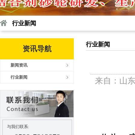
行业新闻
行业新闻
资讯导航
新闻资讯
行业新闻
来自：山东
与我们联系: