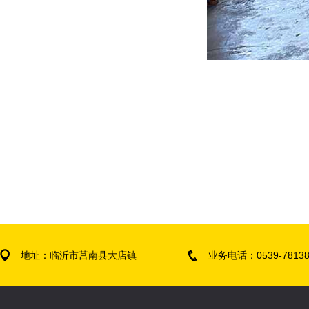
地址：临沂市莒南县大店镇
业务电话：0539-78138